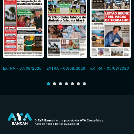
EXTRA - 07/08/2026
EXTRA - 06/08/2026
EXTRA - 05/08/2026
O
AYA Bancah
é um produto da
AYA Conteúdos
.
Acesse nosso portal
aya.app.br