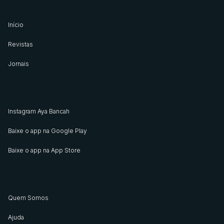
Início
Revistas
Jornais
Instagram Aya Bancah
Baixe o app na Google Play
Baixe o app na App Store
Quem Somos
Ajuda