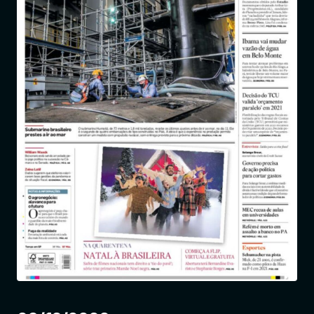
Entrar