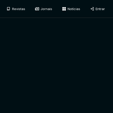
Revistas
Jornais
Notícias
Entrar