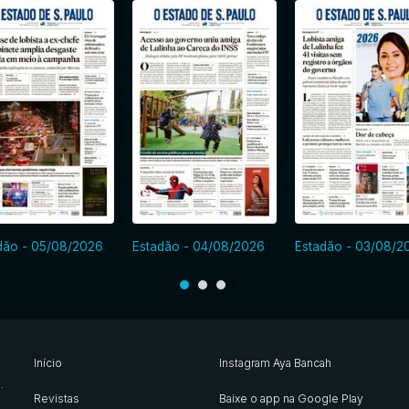
dão - 05/08/2026
Estadão - 04/08/2026
Estadão - 03/08/2
Início
Instagram Aya Bancah
s
.
Revistas
Baixe o app na Google Play