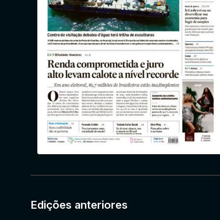
Edições anteriores