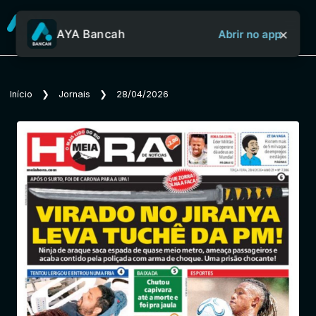
×
AYA Bancah
Abrir no app
Sobre o Aya Bancah
Início
❯
Jornais
❯
28/04/2026
Início
Revistas
Jornais
Notícias