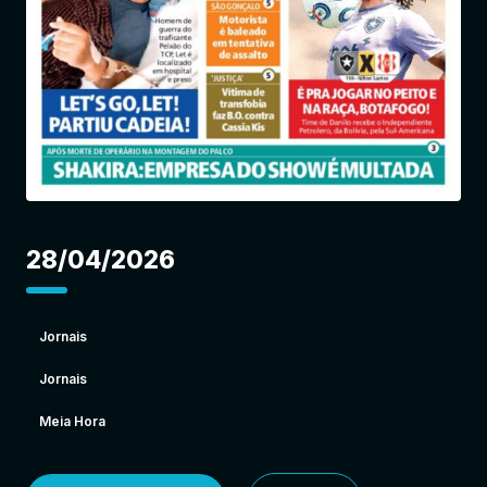
Entrar
28/04/2026
Jornais
Jornais
Meia Hora