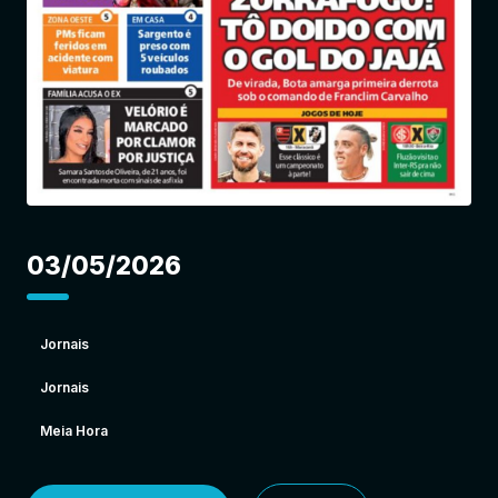
Entrar
03/05/2026
Jornais
Jornais
Meia Hora