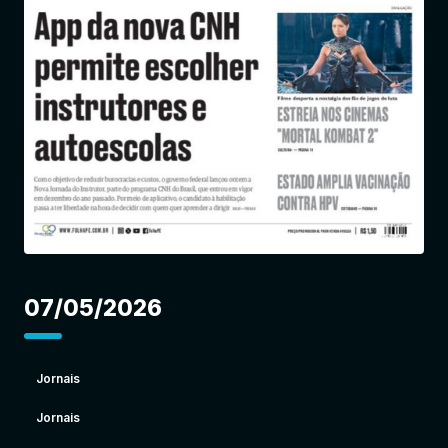
Entrar
07/05/2026
Jornais
Jornais