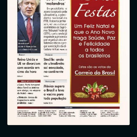
Entrar