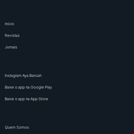
Início
Revistas
Jornais
Instagram Aya Bancah
Baixe o app na Google Play
Baixe o app na App Store
Quem Somos