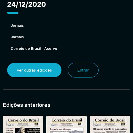
24/12/2020
Jornais
Jornais
Correio do Brasil - Acervo
Ver outras edições
Entrar
Edições anteriores