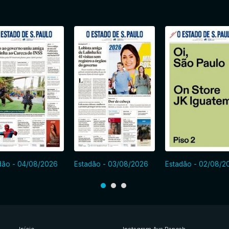
dão - 04/08/2026
Estadão - 03/08/2026
Estadão - 02/08/2