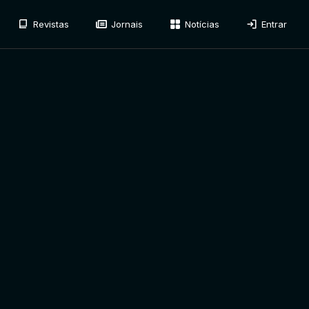
Revistas
Jornais
Notícias
Entrar