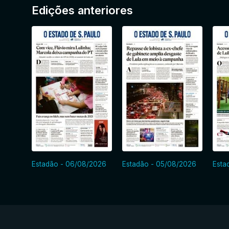
Edições anteriores
Estadão - 06/08/2026
Estadão - 05/08/2026
Esta