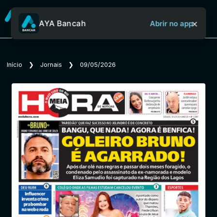
×
AYA Bancah
Abrir no app
Sobre o Aya Bancah
Início
❯
Jornais
❯
09/05/2026
Início
Revistas
Jornais
Notícias