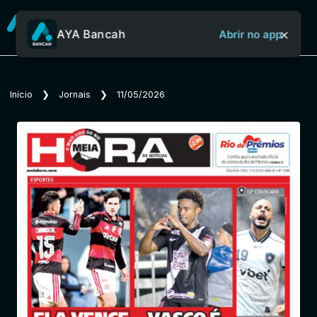
×
AYA Bancah
Abrir no app
Sobre o Aya Bancah
Início
❯
Jornais
❯
11/05/2026
Início
Revistas
Jornais
Notícias