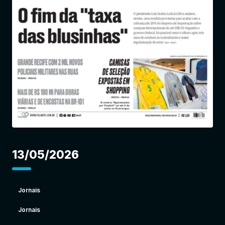
Entrar
13/05/2026
Jornais
Jornais