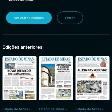
Ver outras edições
Entrar
Edições anteriores
Estado de Minas -
Estado de Minas -
Estado de Minas -