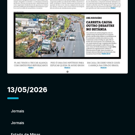
Entrar
13/05/2026
Jornais
Jornais
Estado de Minas