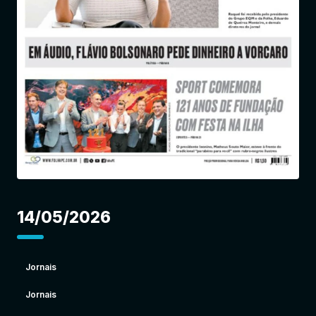
Entrar
14/05/2026
Jornais
Jornais