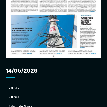
Entrar
14/05/2026
Jornais
Jornais
Estado de Minas