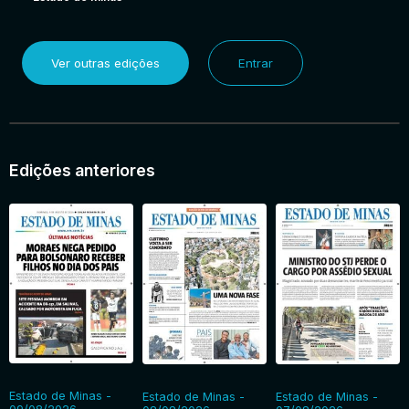
Ver outras edições
Entrar
Edições anteriores
Estado de Minas -
Estado de Minas -
Estado de Minas -