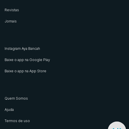
Revistas
Jornais
Instagram Aya Bancah
Baixe o app na Google Play
Baixe o app na App Store
Quem Somos
Ajuda
Termos de uso