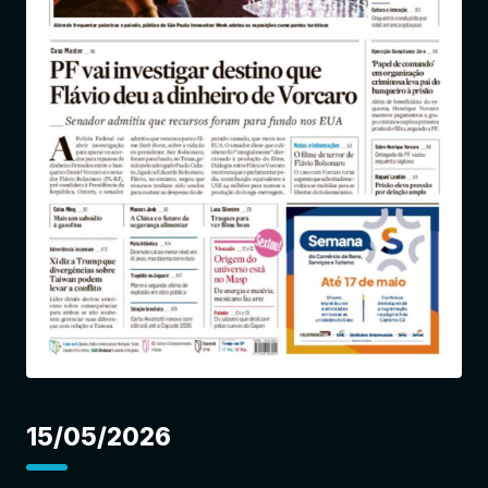
Entrar
15/05/2026