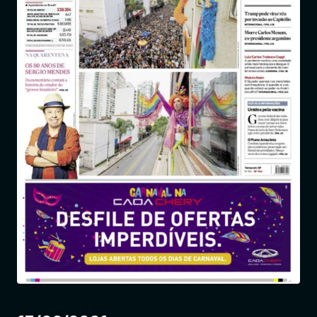
Entrar