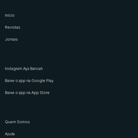
Início
Revistas
Jornais
Instagram Aya Bancah
Baixe o app na Google Play
Baixe o app na App Store
Quem Somos
Ajuda