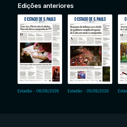
Edições anteriores
Estadão - 06/08/2026
Estadão - 05/08/2026
Esta