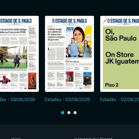
dão - 04/08/2026
Estadão - 03/08/2026
Estadão - 02/08/2