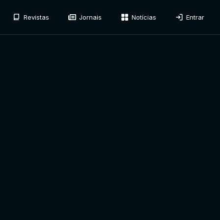
Revistas
Jornais
Notícias
Entrar