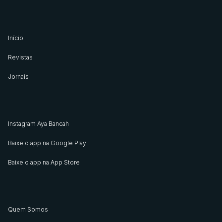
Início
Revistas
Jornais
Instagram Aya Bancah
Baixe o app na Google Play
Baixe o app na App Store
Quem Somos