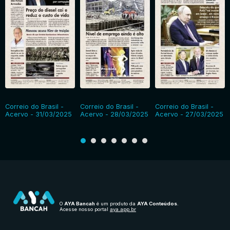
Correio do Brasil -
Correio do Brasil -
Correio do Brasil -
Acervo - 31/03/2025
Acervo - 28/03/2025
Acervo - 27/03/2025
O
AYA Bancah
é um produto da
AYA Conteúdos
.
Acesse nosso portal
aya.app.br