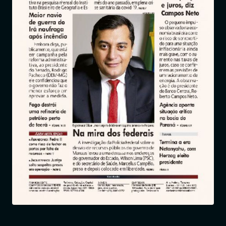
Entrar