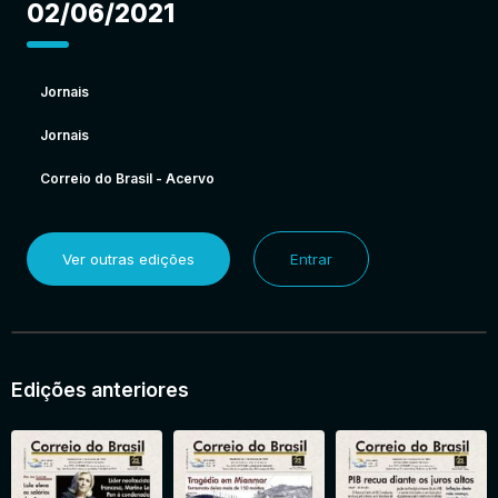
02/06/2021
Jornais
Jornais
Correio do Brasil - Acervo
Ver outras edições
Entrar
Edições anteriores