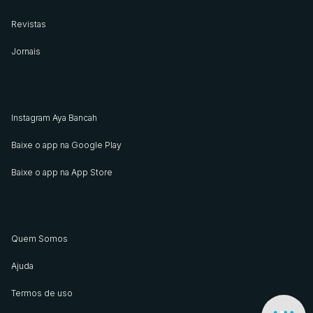
Revistas
Jornais
Instagram Aya Bancah
Baixe o app na Google Play
Baixe o app na App Store
Quem Somos
Ajuda
Termos de uso