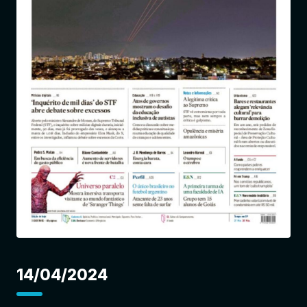
Entrar
14/04/2024