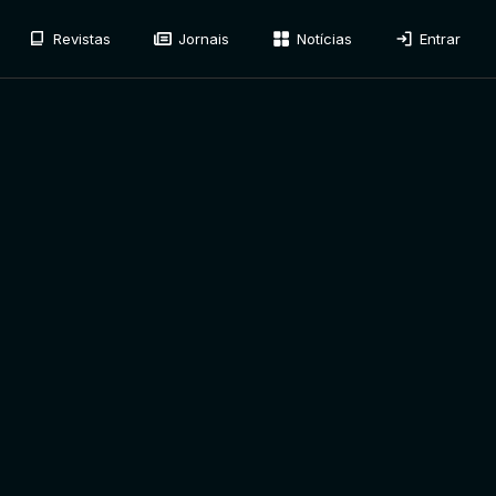
Revistas
Jornais
Notícias
Entrar