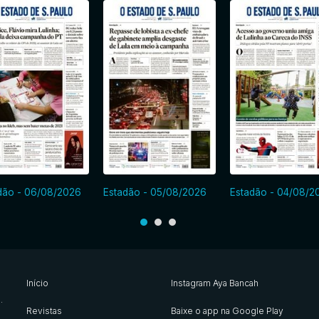
dão - 06/08/2026
Estadão - 05/08/2026
Estadão - 04/08/2
Início
Instagram Aya Bancah
s
.
Revistas
Baixe o app na Google Play