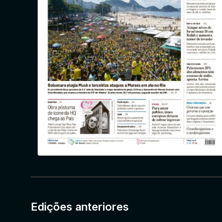
Edições anteriores