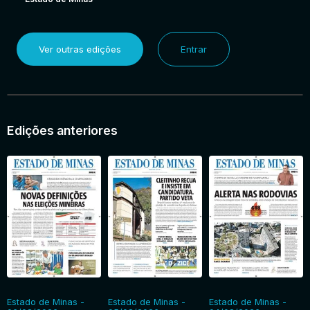
Ver outras edições
Entrar
Edições anteriores
Estado de Minas -
Estado de Minas -
Estado de Minas -