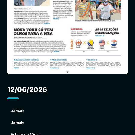
Entrar
12/06/2026
Jornais
Jornais
Estado de Minas