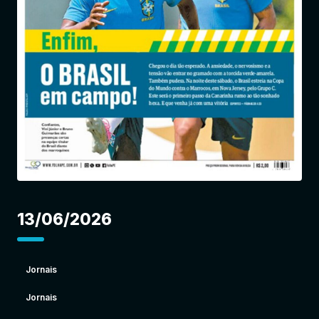
Entrar
13/06/2026
Jornais
Jornais