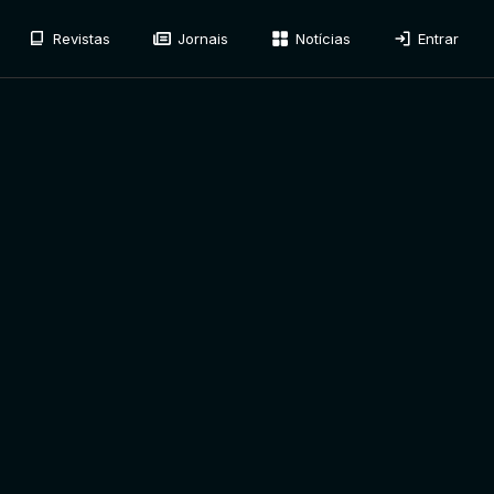
Revistas
Jornais
Notícias
Entrar