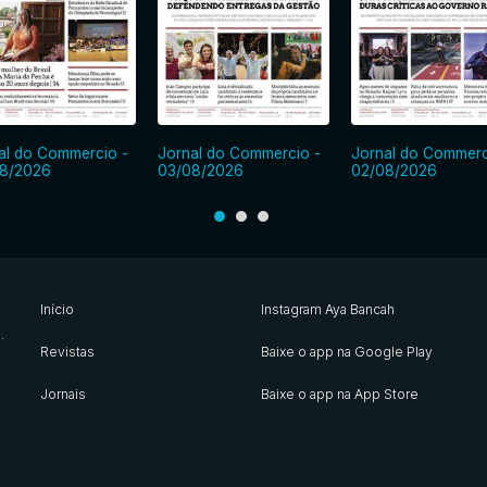
al do Commercio -
Jornal do Commercio -
Jornal do Commerc
8/2026
03/08/2026
02/08/2026
Início
Instagram Aya Bancah
s
.
Revistas
Baixe o app na Google Play
Jornais
Baixe o app na App Store