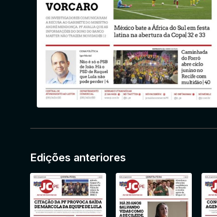
Edições anteriores