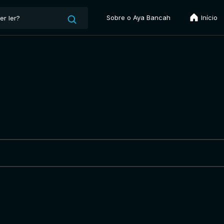
Sobre o Aya Bancah
Início