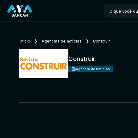
Início
❯
Agências de notícias
❯
Construir
Construir
Agência de notícias