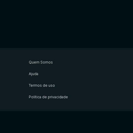
Quem Somos
Ajuda
Termos de uso
Política de privacidade