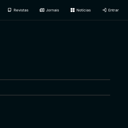
Revistas
Jornais
Notícias
Entrar