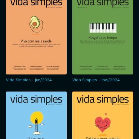
Vida Simples - jun/2024
Vida Simples - mai/2024