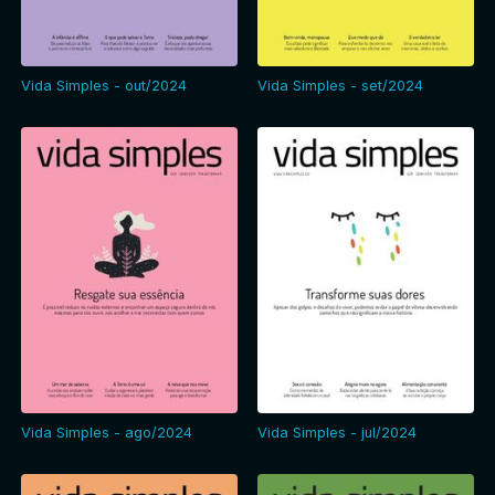
Entrar
Vida Simples - out/2024
Vida Simples - set/2024
Vida Simples - ago/2024
Vida Simples - jul/2024