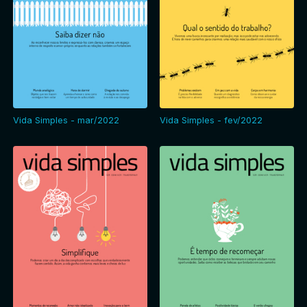
Vida Simples - mar/2022
Vida Simples - fev/2022