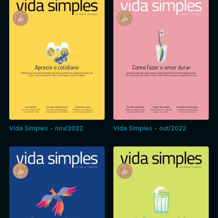
Vida Simples - nov/2022
Vida Simples - out/2022