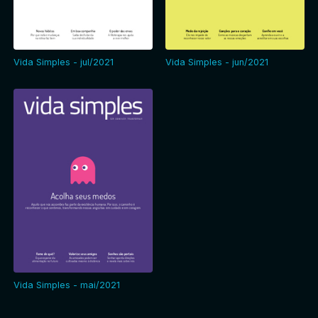
Vida Simples - jul/2021
Vida Simples - jun/2021
Vida Simples - mai/2021