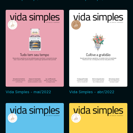
Vida Simples - mai/2022
Vida Simples - abr/2022