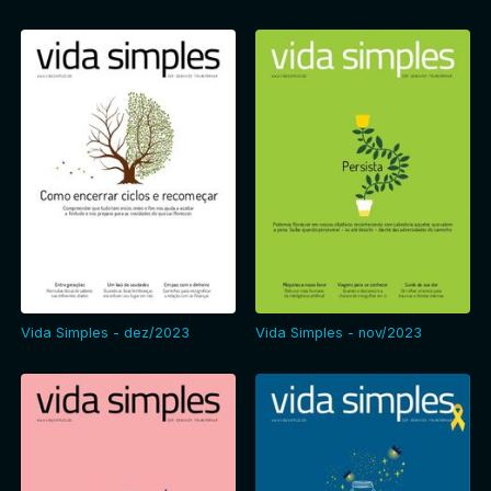
Vida Simples - dez/2023
Vida Simples - nov/2023