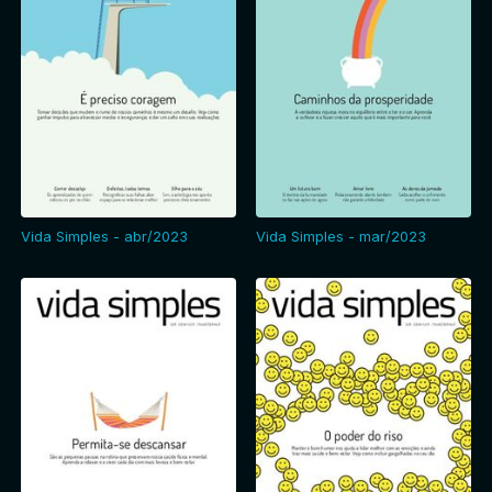
Vida Simples - abr/2023
Vida Simples - mar/2023