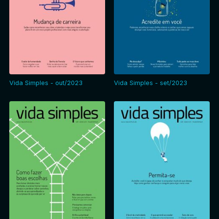
Vida Simples - out/2023
Vida Simples - set/2023