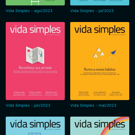
Vida Simples - ago/2023
Vida Simples - jul/2023
Vida Simples - jun/2023
Vida Simples - mai/2023