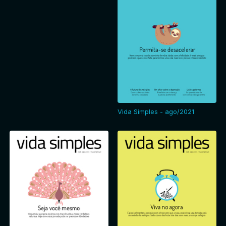
Vida Simples - ago/2021