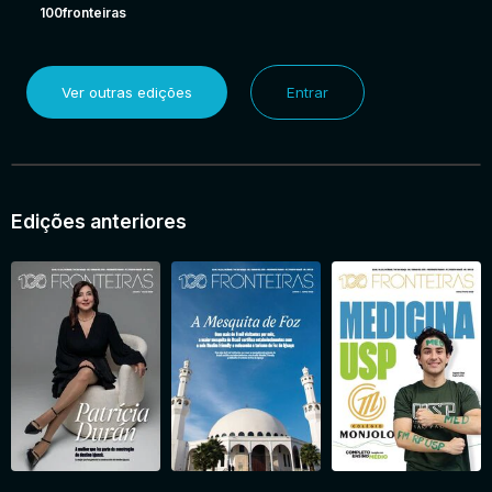
100fronteiras
Ver outras edições
Entrar
Edições anteriores