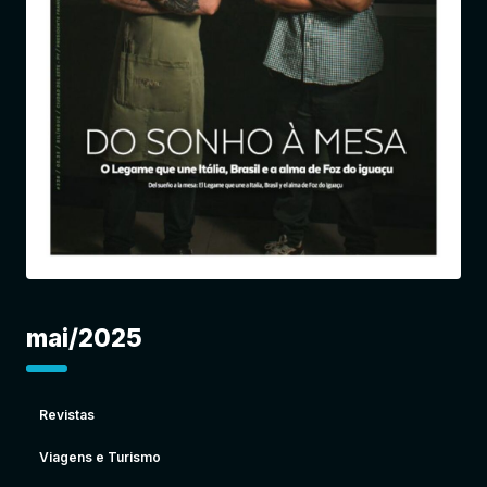
Entrar
mai/2025
Revistas
Viagens e Turismo