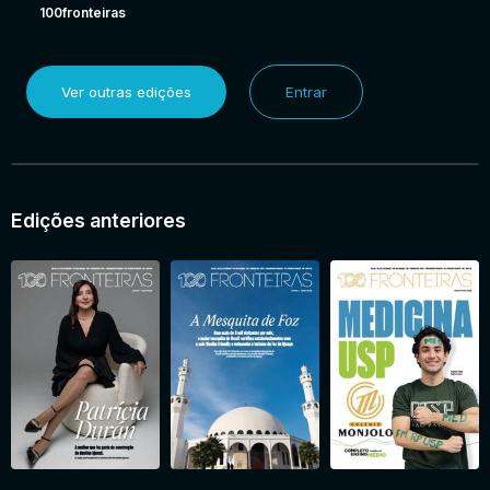
100fronteiras
Ver outras edições
Entrar
Edições anteriores