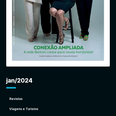
Entrar
jan/2024
Revistas
Viagens e Turismo