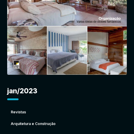
Entrar
jan/2023
Revistas
Arquitetura e Construção