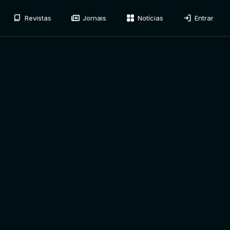
Revistas
Jornais
Notícias
Entrar