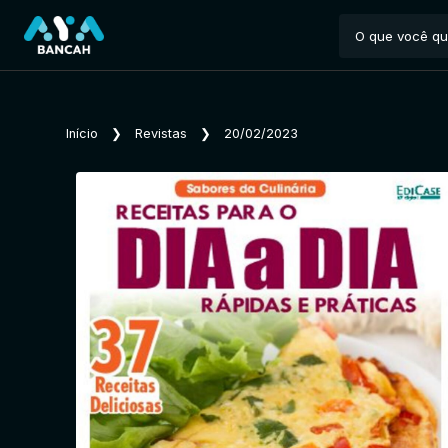
Início
❯
Revistas
❯
20/02/2023