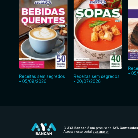
Rece
- 05
Receitas sem segredos
Receitas sem segredos
- 05/08/2026
- 20/07/2026
O
AYA Bancah
é um produto da
AYA Conteúdo
Acesse nosso portal
aya.app.br