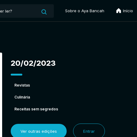
Sobre o Aya Bancah
Início
20/02/2023
Revistas
Culinária
Receitas sem segredos
Ver outras edições
Entrar