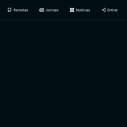
Revistas
Jornais
Notícias
Entrar