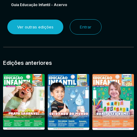
Guia Educação Infantil - Acervo
Ver outras edições
Entrar
Edições anteriores