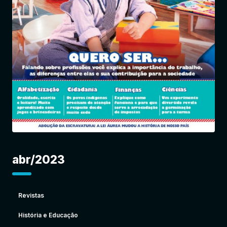
Entrar
abr/2023
Revistas
História e Educação