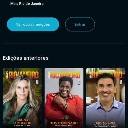
Mais Rio de Janeiro
Ver outras edições
Entrar
Edições anteriores