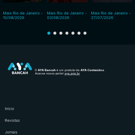
Mais Rio de Janeiro -
Mais Rio de Janeiro -
Mais Rio de Janeiro -
10/08/2026
03/08/2026
27/07/2026
O
AYA Bancah
é um produto da
AYA Conteúdos
.
Acesse nosso portal
aya.app.br
Início
Revistas
Jornais