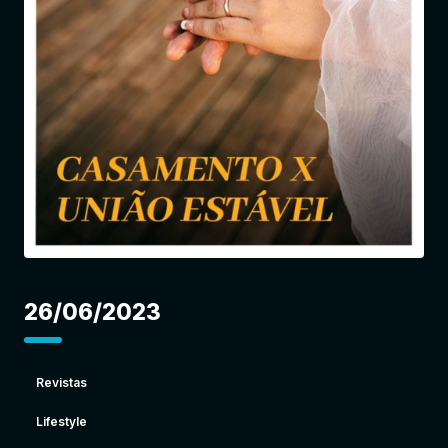
Entrar
26/06/2023
Revistas
Lifestyle