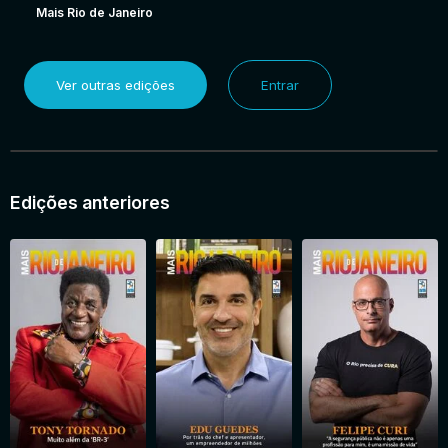
Mais Rio de Janeiro
Ver outras edições
Entrar
Edições anteriores