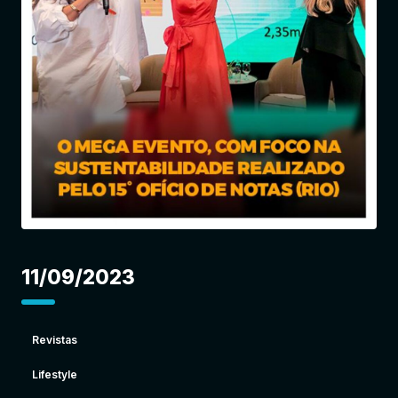
Entrar
11/09/2023
Revistas
Lifestyle