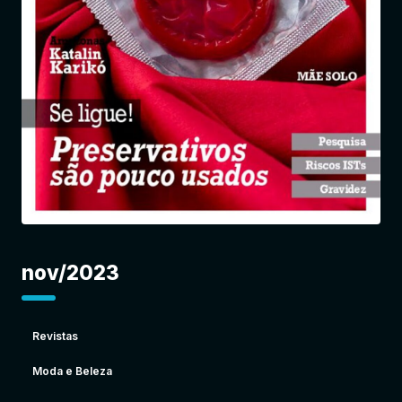
Entrar
nov/2023
Revistas
Moda e Beleza