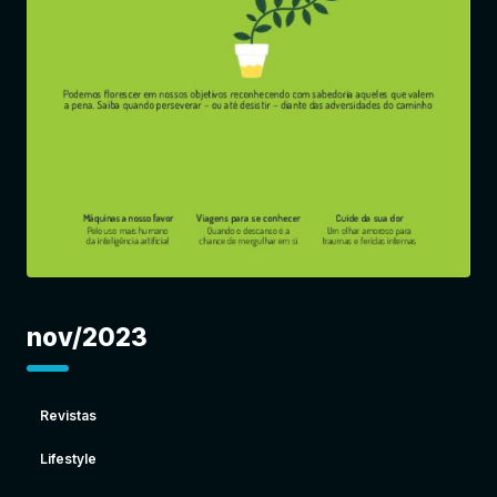
Entrar
nov/2023
Revistas
Lifestyle