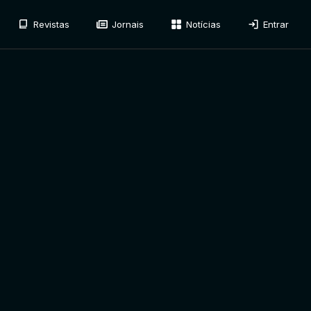
Revistas
Jornais
Notícias
Entrar