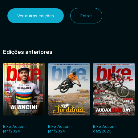
Ver outras edições
Entrar
Edições anteriores
Bike Action -
Bike Action -
Bike Action -
jan/2024
jan/2024
dez/2023