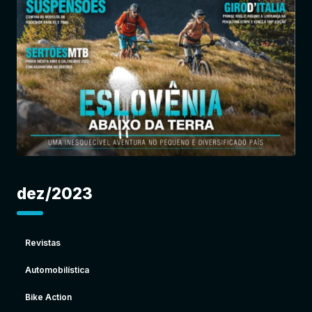
Entrar
dez/2023
Revistas
Automobilística
Bike Action