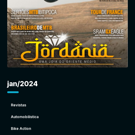
Entrar
jan/2024
Revistas
Automobilística
Bike Action