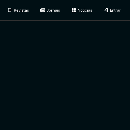
Revistas
Jornais
Notícias
Entrar