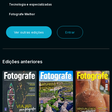
Tecnologia e especializadas
Fotografe Melhor
Ver outras edições
Entrar
Edições anteriores