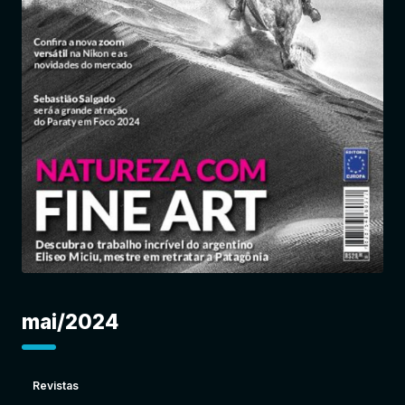
Entrar
mai/2024
Revistas