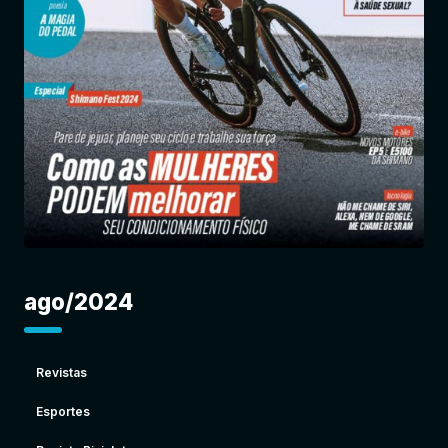
Entrar
ago/2024
Revistas
Esportes