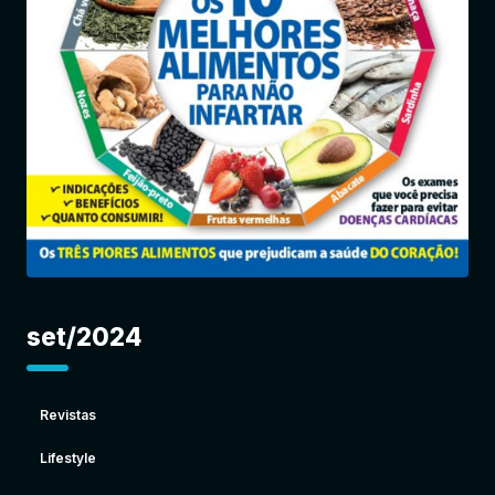
Entrar
set/2024
Revistas
Lifestyle