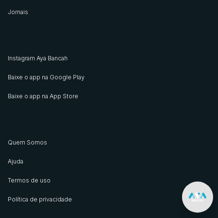
Jornais
Instagram Aya Bancah
Baixe o app na Google Play
Baixe o app na App Store
Quem Somos
Ajuda
Termos de uso
Política de privacidade