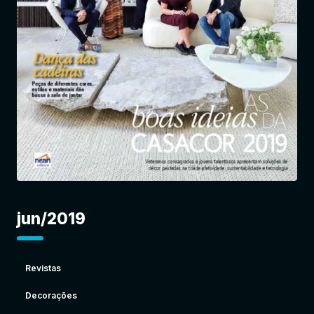
Entrar
jun/2019
Revistas
Decorações