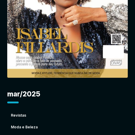
Entrar
mar/2025
Revistas
Moda e Beleza