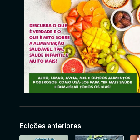
Edições anteriores