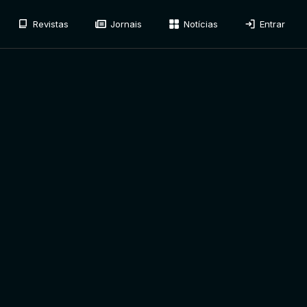
Revistas
Jornais
Notícias
Entrar