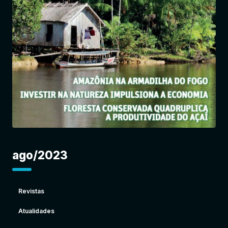
Entrar
ago/2023
Revistas
Atualidades