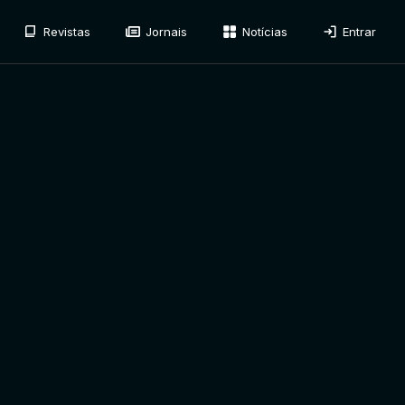
Revistas
Jornais
Notícias
Entrar