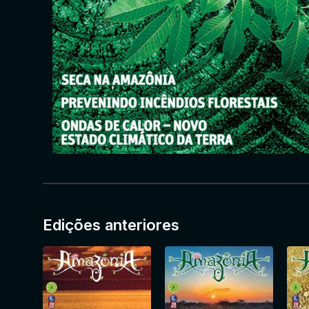
Edições anteriores