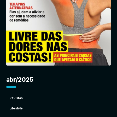
Entrar
abr/2025
Revistas
Lifestyle