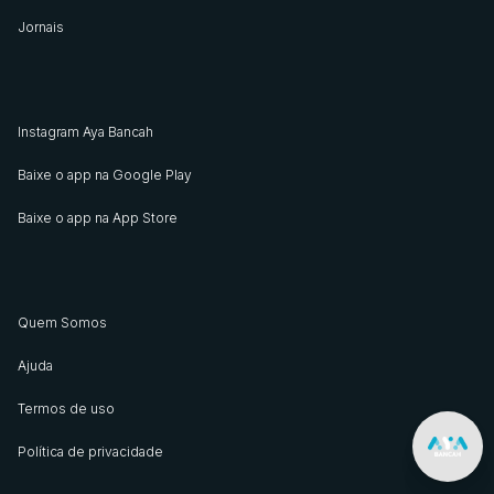
Jornais
Instagram Aya Bancah
Baixe o app na Google Play
Baixe o app na App Store
Quem Somos
Ajuda
Termos de uso
Política de privacidade