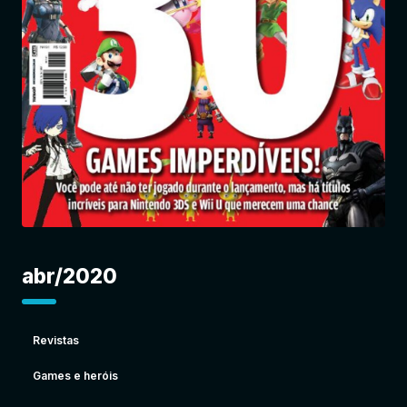
Entrar
abr/2020
Revistas
Games e heróis