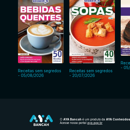
Rece
- 05
Receitas sem segredos
Receitas sem segredos
- 05/08/2026
- 20/07/2026
O
AYA Bancah
é um produto da
AYA Conteúdo
Acesse nosso portal
aya.app.br