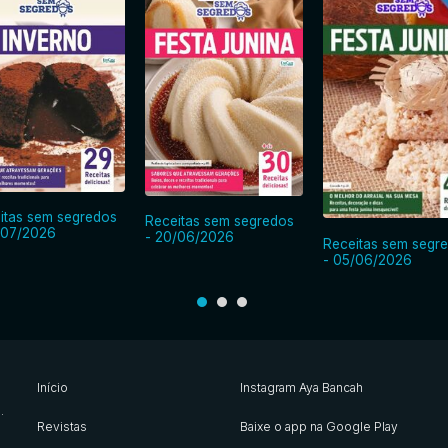
itas sem segredos
Receitas sem segredos
/07/2026
- 20/06/2026
Receitas sem segr
- 05/06/2026
Início
Instagram Aya Bancah
s
.
Revistas
Baixe o app na Google Play