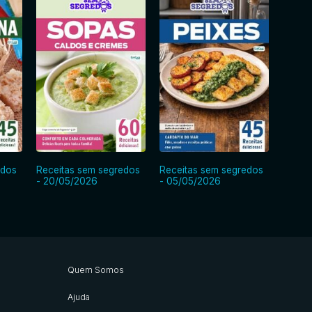
edos
Receitas sem segredos
Receitas sem segredos
Recei
- 20/05/2026
- 05/05/2026
- 20/
Quem Somos
Ajuda