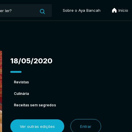
Sobre o Aya Bancah
Início
18/05/2020
Revistas
Culinária
Receitas sem segredos
Ver outras edições
Entrar